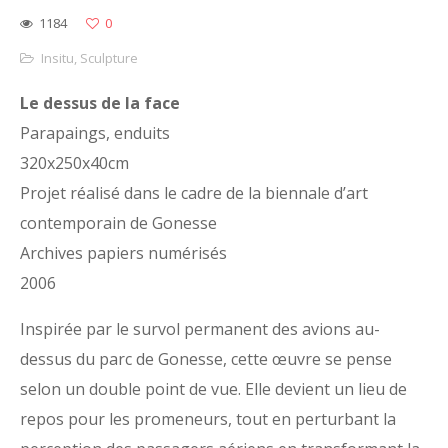
1184
0
Insitu
,
Sculpture
Le dessus de la face
Parapaings, enduits
320x250x40cm
Projet réalisé dans le cadre de la biennale d’art
contemporain de Gonesse
Archives papiers numérisés
2006
Inspirée par le survol permanent des avions au-
dessus du parc de Gonesse, cette œuvre se pense
selon un double point de vue. Elle devient un lieu de
repos pour les promeneurs, tout en perturbant la