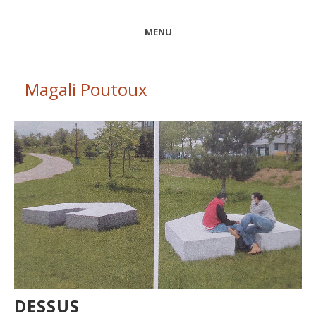
MENU
Magali Poutoux
DESSUS