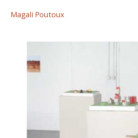
Magali Poutoux