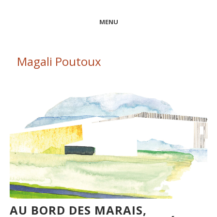
MENU
Magali Poutoux
AU BORD DES MARAIS,