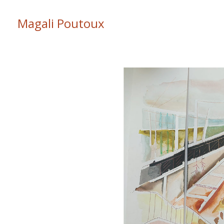
Magali Poutoux