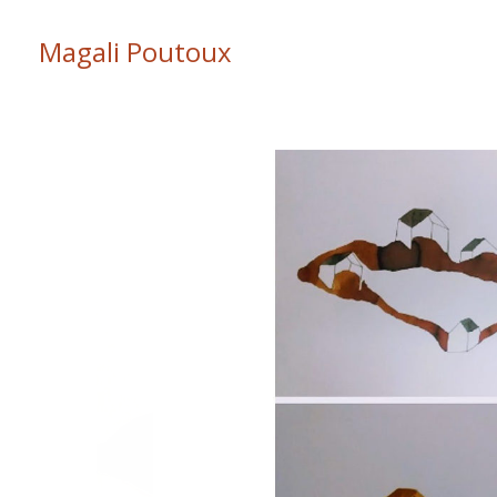
Magali Poutoux