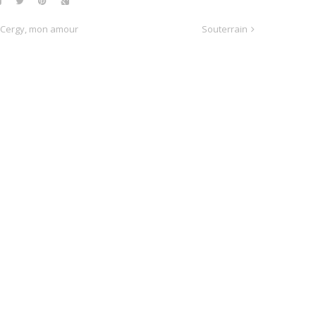
Cergy, mon amour
Souterrain