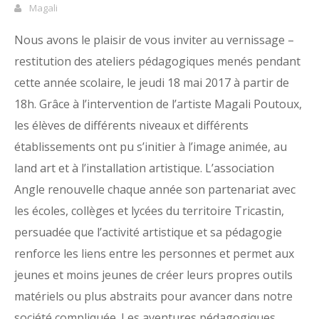
Magali
Nous avons le plaisir de vous inviter au vernissage –
restitution des ateliers pédagogiques menés pendant
cette année scolaire, le jeudi 18 mai 2017 à partir de
18h. Grâce à l’intervention de l’artiste Magali Poutoux,
les élèves de différents niveaux et différents
établissements ont pu s’initier à l’image animée, au
land art et à l’installation artistique. L’association
Angle renouvelle chaque année son partenariat avec
les écoles, collèges et lycées du territoire Tricastin,
persuadée que l’activité artistique et sa pédagogie
renforce les liens entre les personnes et permet aux
jeunes et moins jeunes de créer leurs propres outils
matériels ou plus abstraits pour avancer dans notre
société compliquée. Les aventures pédagogiques