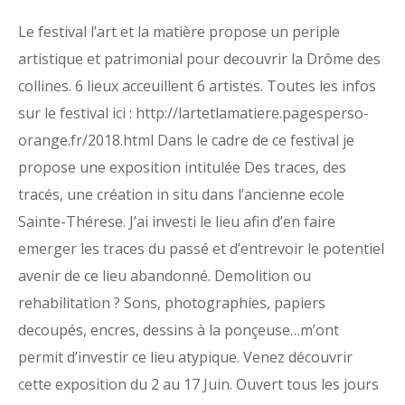
Le festival l’art et la matière propose un periple
artistique et patrimonial pour decouvrir la Drôme des
collines. 6 lieux acceuillent 6 artistes. Toutes les infos
sur le festival ici : http://lartetlamatiere.pagesperso-
orange.fr/2018.html Dans le cadre de ce festival je
propose une exposition intitulée Des traces, des
tracés, une création in situ dans l’ancienne ecole
Sainte-Thérese. J’ai investi le lieu afin d’en faire
emerger les traces du passé et d’entrevoir le potentiel
avenir de ce lieu abandonné. Demolition ou
rehabilitation ? Sons, photographies, papiers
decoupés, encres, dessins à la ponçeuse…m’ont
permit d’investir ce lieu atypique. Venez découvrir
cette exposition du 2 au 17 Juin. Ouvert tous les jours