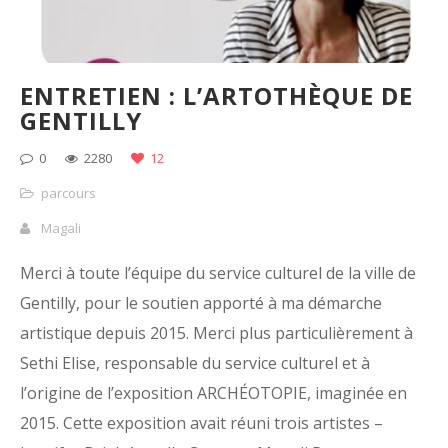
ENTRETIEN : L’ARTOTHÈQUE DE
GENTILLY
0
2280
12
parcours
Magali
Merci à toute l’équipe du service culturel de la ville de
Gentilly, pour le soutien apporté à ma démarche
artistique depuis 2015. Merci plus particulièrement à
Sethi Elise, responsable du service culturel et à
l’origine de l’exposition ARCHÉOTOPIE, imaginée en
2015. Cette exposition avait réuni trois artistes –