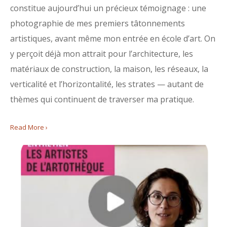
constitue aujourd’hui un précieux témoignage : une
photographie de mes premiers tâtonnements
artistiques, avant même mon entrée en école d’art. On
y perçoit déjà mon attrait pour l’architecture, les
matériaux de construction, la maison, les réseaux, la
verticalité et l’horizontalité, les strates — autant de
thèmes qui continuent de traverser ma pratique.
Read More ›