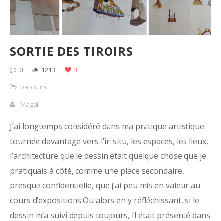
SORTIE DES TIROIRS
0
1213
3
parcours
Magali
J’ai longtemps considéré dans ma pratique artistique
tournée davantage vers l’in situ, les espaces, les lieux,
l’architecture que le dessin était quelque chose que je
pratiquais à côté, comme une place secondaire,
presque confidentielle, que j’ai peu mis en valeur au
cours d’expositions.Ou alors en y réfléchissant, si le
dessin m’a suivi depuis toujours, Il était présenté dans