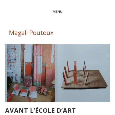
MENU
Magali Poutoux
AVANT L’ÉCOLE D’ART