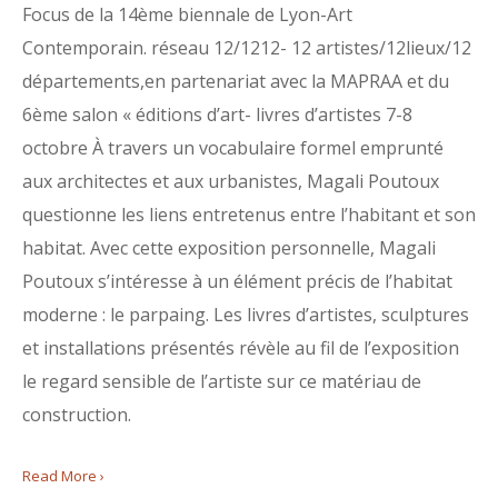
Focus de la 14ème biennale de Lyon-Art
Contemporain. réseau 12/1212- 12 artistes/12lieux/12
départements,en partenariat avec la MAPRAA et du
6ème salon « éditions d’art- livres d’artistes 7-8
octobre À travers un vocabulaire formel emprunté
aux architectes et aux urbanistes, Magali Poutoux
questionne les liens entretenus entre l’habitant et son
habitat. Avec cette exposition personnelle, Magali
Poutoux s’intéresse à un élément précis de l’habitat
moderne : le parpaing. Les livres d’artistes, sculptures
et installations présentés révèle au fil de l’exposition
le regard sensible de l’artiste sur ce matériau de
construction.
Read More ›