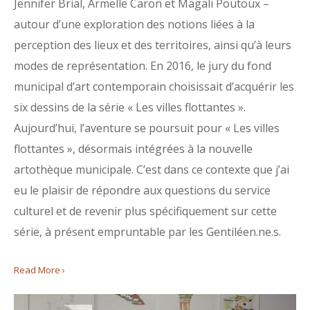
Jennifer Brial, Armelle Caron et Magali Poutoux –
autour d’une exploration des notions liées à la
perception des lieux et des territoires, ainsi qu’à leurs
modes de représentation. En 2016, le jury du fond
municipal d’art contemporain choisissait d’acquérir les
six dessins de la série « Les villes flottantes ».
Aujourd’hui, l’aventure se poursuit pour « Les villes
flottantes », désormais intégrées à la nouvelle
artothèque municipale. C’est dans ce contexte que j’ai
eu le plaisir de répondre aux questions du service
culturel et de revenir plus spécifiquement sur cette
série, à présent empruntable par les Gentiléen.ne.s.
Read More ›