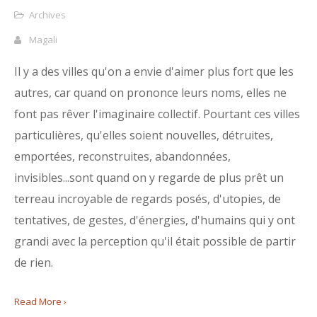
Archives
Magali
Il y a des villes qu'on a envie d'aimer plus fort que les
autres, car quand on prononce leurs noms, elles ne
font pas rêver l'imaginaire collectif. Pourtant ces villes
particulières, qu'elles soient nouvelles, détruites,
emportées, reconstruites, abandonnées,
invisibles...sont quand on y regarde de plus prêt un
terreau incroyable de regards posés, d'utopies, de
tentatives, de gestes, d'énergies, d'humains qui y ont
grandi avec la perception qu'il était possible de partir
de rien.
Read More ›