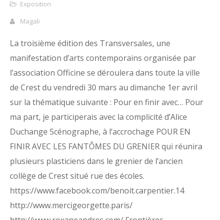
Exposition
Magali
La troisième édition des Transversales, une
manifestation d’arts contemporains organisée par
l’association Officine se déroulera dans toute la ville
de Crest du vendredi 30 mars au dimanche 1er avril
sur la thématique suivante : Pour en finir avec… Pour
ma part, je participerais avec la complicité d’Alice
Duchange Scénographe, à l’accrochage POUR EN
FINIR AVEC LES FANTÔMES DU GRENIER qui réunira
plusieurs plasticiens dans le grenier de l’ancien
collège de Crest situé rue des écoles.
https://www.facebook.com/benoit.carpentier.14
http://www.mercigeorgette.paris/