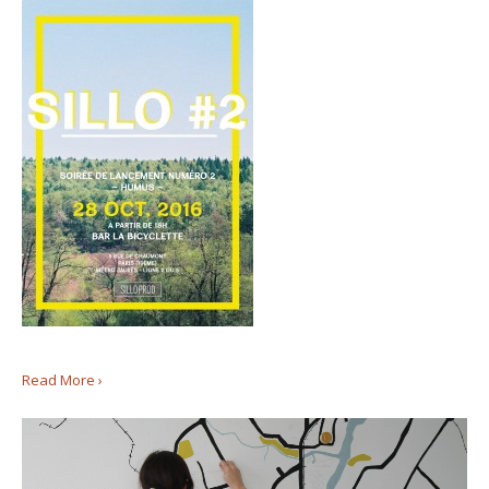
Read More ›