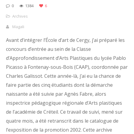
0
1384
6
Archives
Magali
Avant d’intégrer l’École d’art de Cergy, j’ai préparé les
concours d’entrée au sein de la Classe
d’Approfondissement d’Arts Plastiques du lycée Pablo
Picasso à Fontenay-sous-Bois (CAAP), coordonnée par
Charles Galissot. Cette année-là, j’ai eu la chance de
faire partie des cinq étudiants dont la démarche
naissante a été suivie par Agnès Fabre, alors
inspectrice pédagogique régionale d’Arts plastiques
de l’académie de Créteil. Ce travail de suivi, mené sur
quatre mois, a été retranscrit dans le catalogue de
l’exposition de la promotion 2002. Cette archive