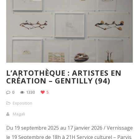
L’ARTOTHÈQUE : ARTISTES EN
CRÉATION – GENTILLY (94)
0
1330
5
Exposition
Magali
Du 19 septembre 2025 au 17 janvier 2026 / Vernissage
le 19 Septembre de 18h à 21H Service culturel – Parvis