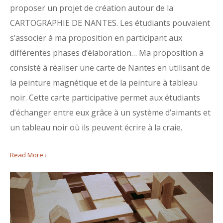
proposer un projet de création autour de la
CARTOGRAPHIE DE NANTES. Les étudiants pouvaient
s’associer à ma proposition en participant aux
différentes phases d’élaboration… Ma proposition a
consisté à réaliser une carte de Nantes en utilisant de
la peinture magnétique et de la peinture à tableau
noir. Cette carte participative permet aux étudiants
d’échanger entre eux grâce à un système d’aimants et
un tableau noir où ils peuvent écrire à la craie.
Read More ›