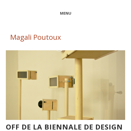
MENU
Magali Poutoux
OFF DE LA BIENNALE DE DESIGN