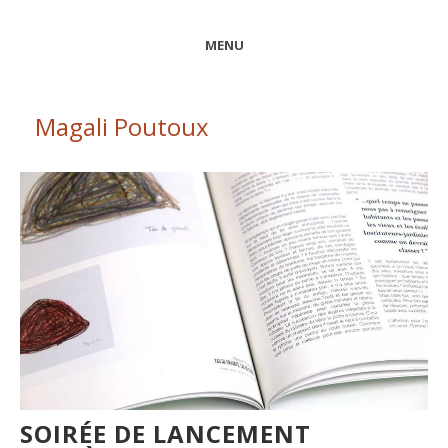
MENU
Magali Poutoux
SOIRÉE DE LANCEMENT