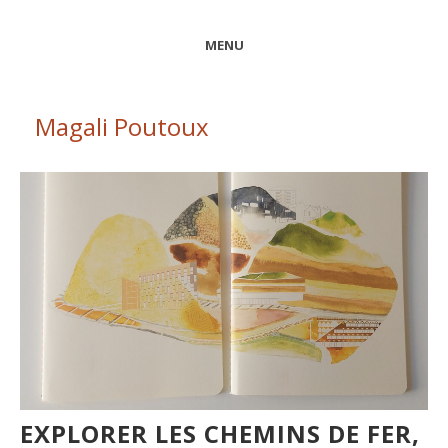
MENU
Magali Poutoux
EXPLORER LES CHEMINS DE FER,